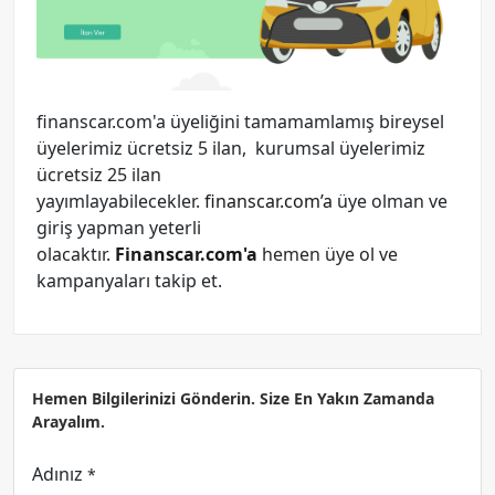
finanscar.com'a üyeliğini tamamamlamış bireysel
üyelerimiz ücretsiz 5 ilan, kurumsal üyelerimiz
ücretsiz 25 ilan
yayımlayabilecekler.
finanscar.com’a
üye olman ve
giriş yapman yeterli
olacaktır.
Finanscar.com'a
hemen üye ol ve
kampanyaları takip et.
Hemen Bilgilerinizi Gönderin. Size En Yakın Zamanda
Arayalım.
Adınız
*