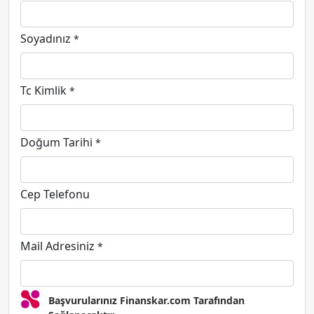
Soyadınız
*
Tc Kimlik
*
Doğum Tarihi
*
Cep Telefonu
Mail Adresiniz
*
Başvurularınız Finanskar.com Tarafından