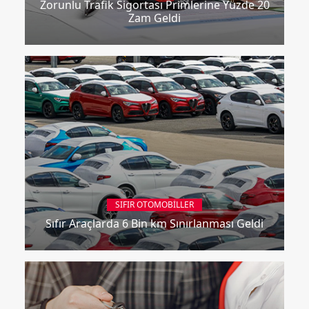
Zorunlu Trafik Sigortası Primlerine Yüzde 20
Zam Geldi
SIFIR OTOMOBILLER
Sıfır Araçlarda 6 Bin km Sınırlanması Geldi