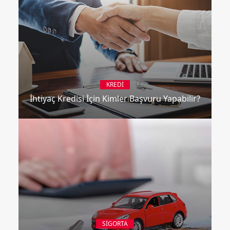
KREDI
İhtiyaç Kredisi İçin Kimler Başvuru Yapabilir?
SIGORTA