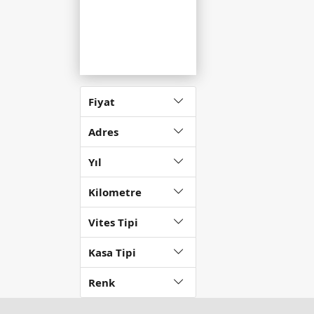
Fiyat
Adres
Yıl
Kilometre
Vites Tipi
Kasa Tipi
Renk