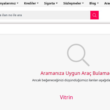
nyalarımız
Krediler
Sigorta
Sözleşmeler
Blog
Ara
Aramanıza Uygun Araç Bulama
Ancak beğeneceğinizi düşündüğümüz ilanları aşağıda l
Vitrin