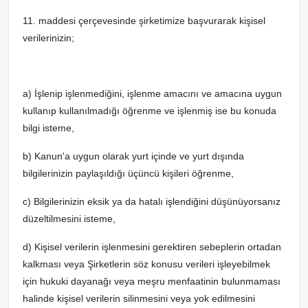
11. maddesi çerçevesinde şirketimize başvurarak kişisel
verilerinizin;
a) İşlenip işlenmediğini, işlenme amacını ve amacına uygun
kullanıp kullanılmadığı öğrenme ve işlenmiş ise bu konuda
bilgi isteme,
b) Kanun'a uygun olarak yurt içinde ve yurt dışında
bilgilerinizin paylaşıldığı üçüncü kişileri öğrenme,
c) Bilgilerinizin eksik ya da hatalı işlendiğini düşünüyorsanız
düzeltilmesini isteme,
d) Kişisel verilerin işlenmesini gerektiren sebeplerin ortadan
kalkması veya Şirketlerin söz konusu verileri işleyebilmek
için hukuki dayanağı veya meşru menfaatinin bulunmaması
halinde kişisel verilerin silinmesini veya yok edilmesini