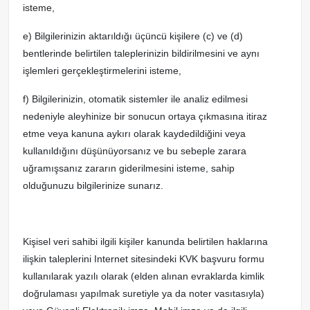
isteme,
e) Bilgilerinizin aktarıldığı üçüncü kişilere (c) ve (d)
bentlerinde belirtilen taleplerinizin bildirilmesini ve aynı
işlemleri gerçekleştirmelerini isteme,
f) Bilgilerinizin, otomatik sistemler ile analiz edilmesi
nedeniyle aleyhinize bir sonucun ortaya çıkmasına itiraz
etme veya kanuna aykırı olarak kaydedildiğini veya
kullanıldığını düşünüyorsanız ve bu sebeple zarara
uğramışsanız zararın giderilmesini isteme, sahip
olduğunuzu bilgilerinize sunarız.
Kişisel veri sahibi ilgili kişiler kanunda belirtilen haklarına
ilişkin taleplerini Internet sitesindeki KVK başvuru formu
kullanılarak yazılı olarak (elden alınan evraklarda kimlik
doğrulaması yapılmak suretiyle ya da noter vasıtasıyla)