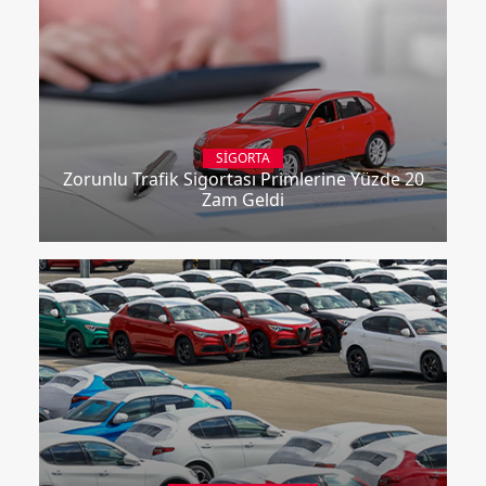
SIGORTA
Zorunlu Trafik Sigortası Primlerine Yüzde 20
Zam Geldi