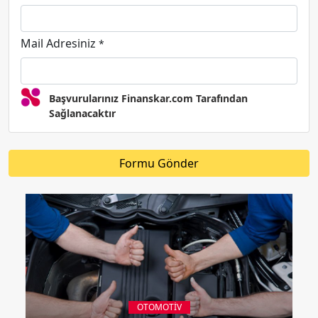
Mail Adresiniz
*
Başvurularınız Finanskar.com Tarafından
Sağlanacaktır
Formu Gönder
OTOMOTIV