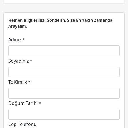
Hemen Bilgilerinizi Gönderin. Size En Yakın Zamanda
Arayalım.
Adınız
*
Soyadınız
*
Tc Kimlik
*
Doğum Tarihi
*
Cep Telefonu