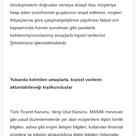
/sözleşmelerin doğrudan ve/veya dolaylı ifası müşteriye
hitap eden ürün/hizmet gruplarının tespit edilmesi, müşteri
ihtiyaçlarına göre çalışma/geliştirme yapılması faliyet izni
kapsamında hizmet sunulması gibi yasalarla
belirlenmiş/sınırlanmış amaçlarla kişisel verileriniz
Şirketimizce işlenebilmektedir.
Yukarıda belirtilen amaçlarla, kişisel verilerin
aktarılabileceği kişi/kuruluşlar
Türk Ticaret Kanunu, Vergi Usul Kanunu, MASAK mevzuatı
gibi yasal düzenlemelerde yer alan müşterilere ilişkin kimlik
bilgileri, adres gibi erişim iletişim bilgileri, kullanılan finansal
ürünlere ve tüketici alışkanlığına ilişkin bilgileri (ödemeler,