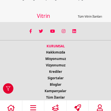
Vitrin
Tüm Vitrin İlanları
KURUMSAL
Hakkımızda
Misyonumuz
Vizyonumuz
Krediler
Sigortalar
Bloglar
Kampanyalar
Tüm İlanlar
İletişim Bilgileri