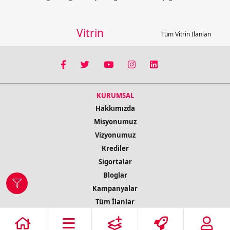
Vitrin
Tüm Vitrin İlanları
KURUMSAL
Hakkımızda
Misyonumuz
Vizyonumuz
Krediler
Sigortalar
Bloglar
Kampanyalar
Tüm İlanlar
İletişim Bilgileri