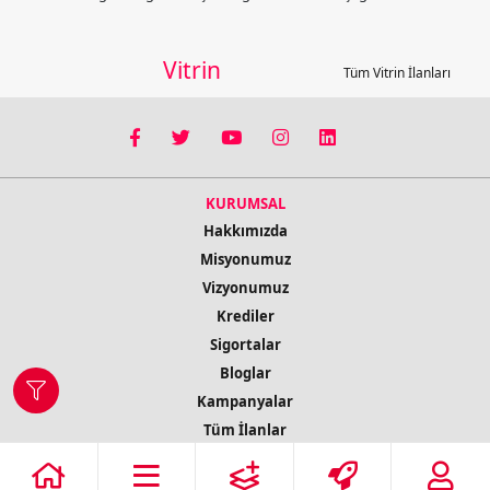
Vitrin
Tüm Vitrin İlanları
KURUMSAL
Hakkımızda
Misyonumuz
Vizyonumuz
Krediler
Sigortalar
Bloglar
Kampanyalar
Tüm İlanlar
İletişim Bilgileri