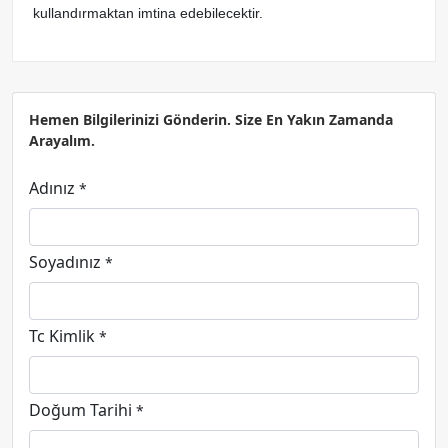
kullandırmaktan imtina edebilecektir.
Hemen Bilgilerinizi Gönderin. Size En Yakın Zamanda
Arayalım.
Adınız
*
Soyadınız
*
Tc Kimlik
*
Doğum Tarihi
*