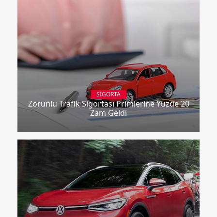
SIGORTA
Zorunlu Trafik Sigortası Primlerine Yüzde 20
Zam Geldi