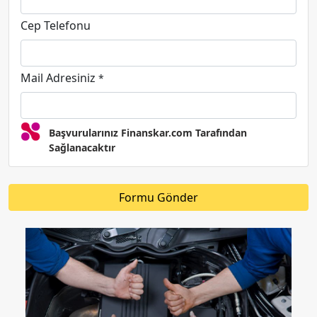
Cep Telefonu
Mail Adresiniz
*
Başvurularınız Finanskar.com Tarafından
Sağlanacaktır
Formu Gönder