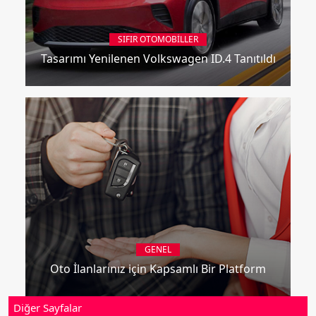
SIFIR OTOMOBILLER
Tasarımı Yenilenen Volkswagen ID.4 Tanıtıldı
GENEL
Oto İlanlarınız için Kapsamlı Bir Platform
Diğer Sayfalar