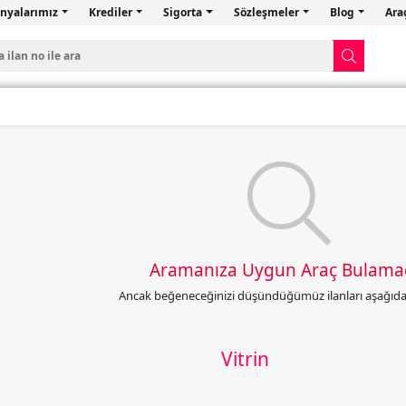
nyalarımız
Krediler
Sigorta
Sözleşmeler
Blog
Ara
Aramanıza Uygun Araç Bulama
Ancak beğeneceğinizi düşündüğümüz ilanları aşağıda l
Vitrin