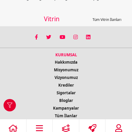
Vitrin
Tüm Vitrin İlanları
KURUMSAL
Hakkımızda
Misyonumuz
Vizyonumuz
Krediler
Sigortalar
Bloglar
Kampanyalar
Tüm İlanlar
İletişim Bilgileri