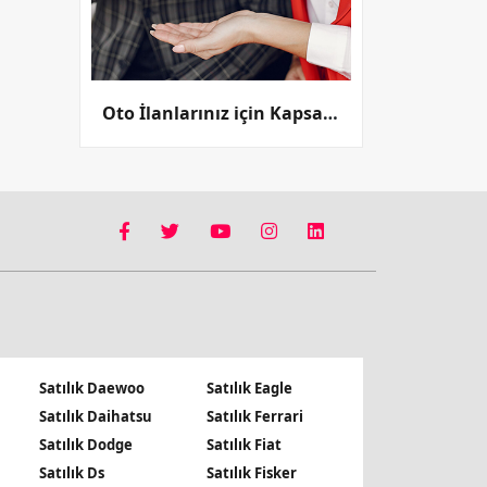
Oto İlanlarınız için Kapsamlı Bir Platform
Satılık Daewoo
Satılık Eagle
Satılık Daihatsu
Satılık Ferrari
Satılık Dodge
Satılık Fiat
Satılık Ds
Satılık Fisker