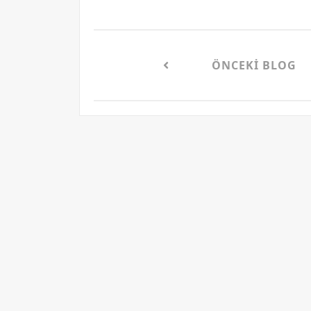
ÖNCEKI BLOG