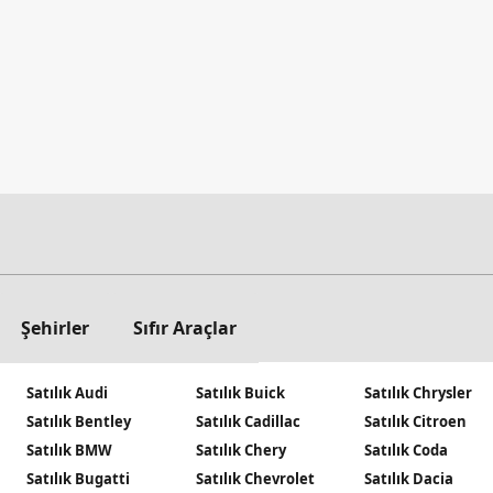
Şehirler
Sıfır Araçlar
Satılık Audi
Satılık Buick
Satılık Chrysler
Satılık Bentley
Satılık Cadillac
Satılık Citroen
Satılık BMW
Satılık Chery
Satılık Coda
Satılık Bugatti
Satılık Chevrolet
Satılık Dacia