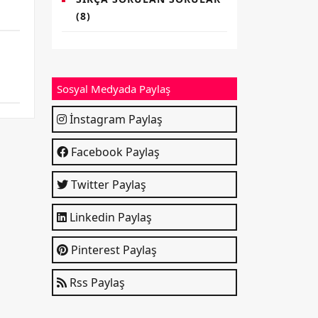
(8)
Sosyal Medyada Paylaş
İnstagram Paylaş
Facebook Paylaş
Twitter Paylaş
Linkedin Paylaş
Pinterest Paylaş
Rss Paylaş