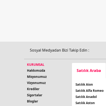
Sosyal Medyadan Bizi Takip Edin :
KURUMSAL
Satılık Araba
Hakkımızda
Misyonumuz
Vizyonumuz
Satılık Aion
Krediler
Satılık Alfa Romeo
Sigortalar
Satılık Anadol
Bloglar
Satılık Aston