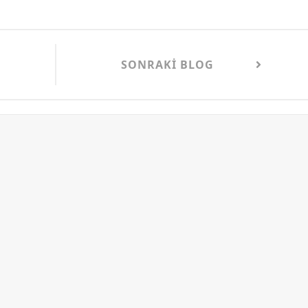
SONRAKI BLOG