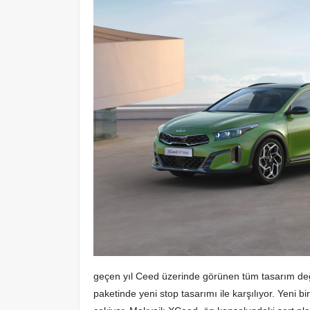
geçen yıl Ceed üzerinde görünen tüm tasarım değ
paketinde yeni stop tasarımı ile karşılıyor. Yeni b