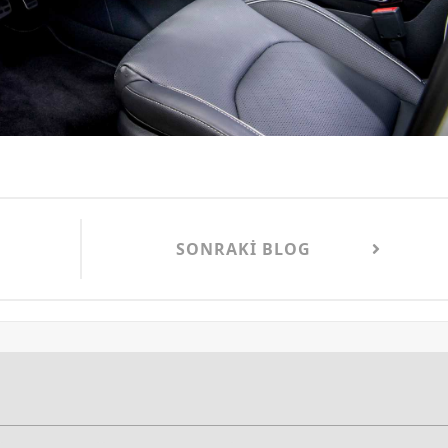
SONRAKI BLOG