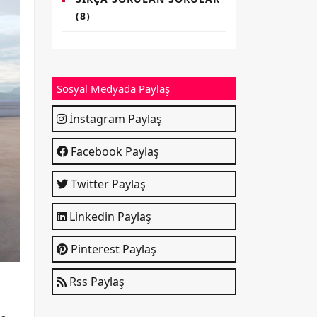
(8)
Sosyal Medyada Paylaş
İnstagram Paylaş
Facebook Paylaş
Twitter Paylaş
Linkedin Paylaş
Pinterest Paylaş
Rss Paylaş