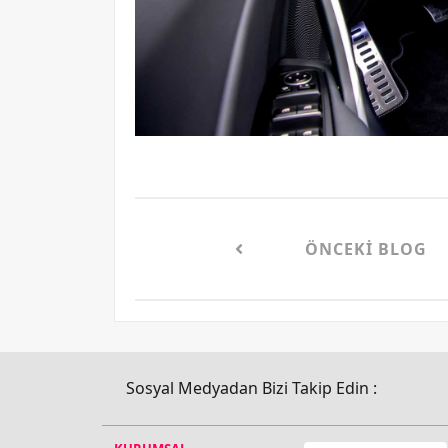
ÖNCEKI BLOG
Sosyal Medyadan Bizi Takip Edin :