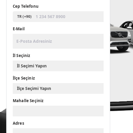
Cep Telefonu
TR (+90)
E-Mail
İl Seçiniz
İlçe Seçiniz
Mahalle Seçiniz
Adres