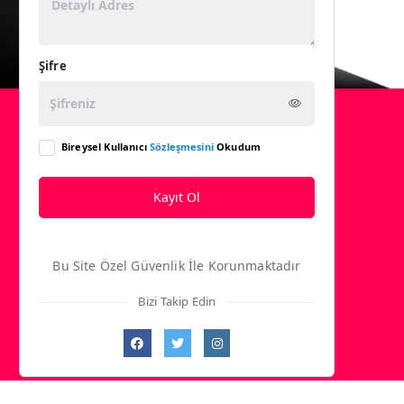
Şifre
Bireysel Kullanıcı
Sözleşmesini
Okudum
Kayıt Ol
Bu Site Özel Güvenlik İle Korunmaktadır
Bizi Takip Edin