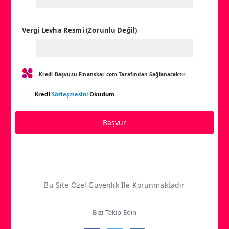
Vergi Levha Resmi (Zorunlu Değil)
Kredi Başvusu Finanskar.com Tarafından Sağlanacaktır
Kredi
Sözleşmesini
Okudum
Başvur
Bu Site Özel Güvenlik İle Korunmaktadır
Bizi Takip Edin