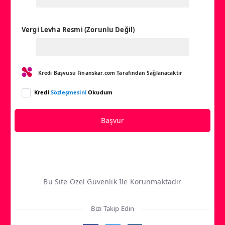
Vergi Levha Resmi (Zorunlu Değil)
Kredi Başvusu Finanskar.com Tarafından Sağlanacaktır
Kredi
Sözleşmesini
Okudum
Başvur
Bu Site Özel Güvenlik İle Korunmaktadır
Bizi Takip Edin